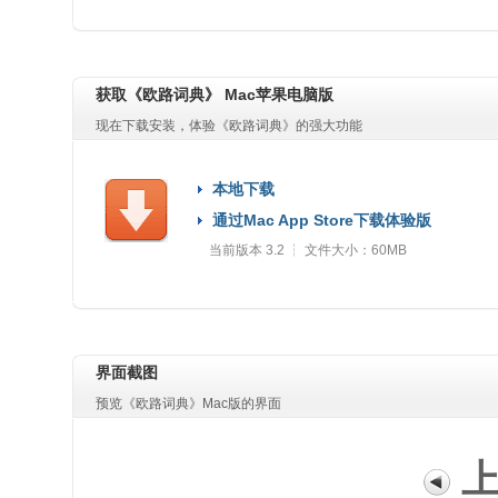
获取《欧路词典》 Mac苹果电脑版
现在下载安装，体验《欧路词典》的强大功能
本地下载
通过Mac App Store下载体验版
当前版本 3.2 ┆ 文件大小：60MB
界面截图
预览《欧路词典》Mac版的界面
上