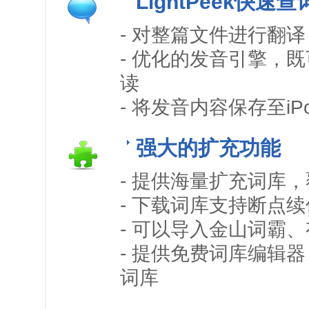
LightPeek快
- 对整篇文件进行翻译
- 优化的发音引擎，
读
- 将发音内容保存至iPod
强大的扩充功能
- 提供海量扩充词库
- 下载词库支持断点
- 可以导入金山词霸
- 提供免费词库编辑器
词库