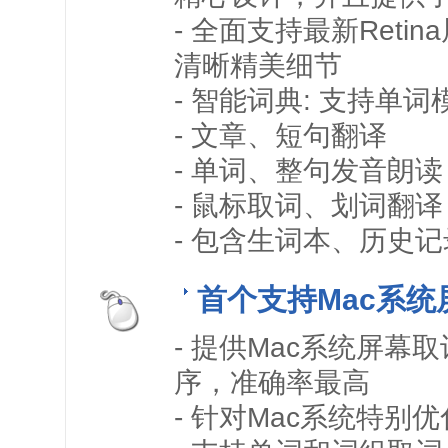
- 全面支持最新Ret
清晰精美细节
- 智能词典: 支持
- 文章、短句翻译
- 单词、整句发音朗读
- 鼠标取词、划词翻译
- 包含生词本、历史
首个支持Mac系
- 提供Mac系统屏幕
序，准确率最高
- 针对Mac系统特