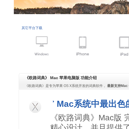
其它平台下载
《欧路词典》 Mac 苹果电脑版 功能介绍
《欧路词典》是专为苹果 OS X系统开发的词典软件，
最新支持Mac OS 
Mac系统中最出色
《欧路词典》Mac版
精心设计，并且提供