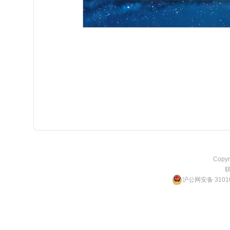
多词库支持
软件内置了词库管理器，您可以方便地开启排序词
下的词库压缩软件
，方便您制作自己的扩充词库。
Copyr
沪公网安备 31010