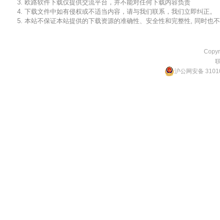
3. 欧路软件下载仅提供交流平台，并不能对任何下载内容负责
4. 下载文件中如有侵权或不适当内容，请与我们联系，我们立即纠正。
5. 本站不保证本站提供的下载资源的准确性、安全性和完整性, 同时
Copyr
沪公网安备 31010