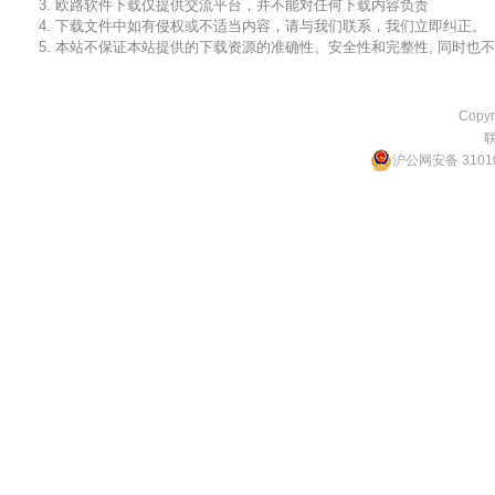
3. 欧路软件下载仅提供交流平台，并不能对任何下载内容负责
4. 下载文件中如有侵权或不适当内容，请与我们联系，我们立即纠正。
5. 本站不保证本站提供的下载资源的准确性、安全性和完整性, 同时
Copyr
沪公网安备 31010