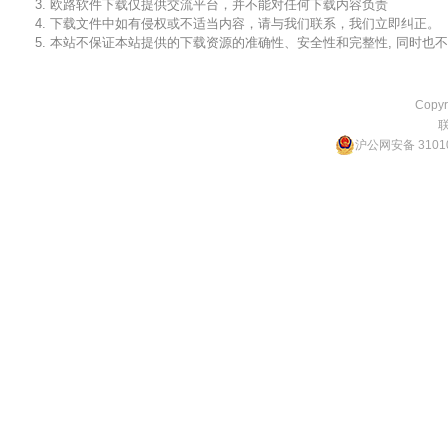
3. 欧路软件下载仅提供交流平台，并不能对任何下载内容负责
4. 下载文件中如有侵权或不适当内容，请与我们联系，我们立即纠正。
5. 本站不保证本站提供的下载资源的准确性、安全性和完整性, 同时
Copyr
沪公网安备 31010