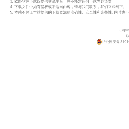
3. 欧路软件下载仅提供交流平台，并不能对任何下载内容负责
4. 下载文件中如有侵权或不适当内容，请与我们联系，我们立即纠正。
5. 本站不保证本站提供的下载资源的准确性、安全性和完整性, 同时
Copyr
沪公网安备 31010